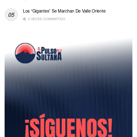
Los “Gigantes” Se Marchan De Valle Oriente
0 VECES COMPARTIDO