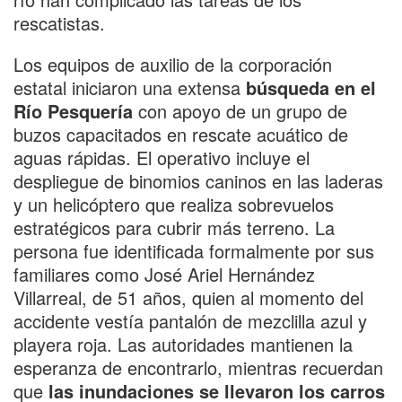
rescatistas.
Los equipos de auxilio de la corporación
estatal iniciaron una extensa
búsqueda en el
Río Pesquería
con apoyo de un grupo de
buzos capacitados en rescate acuático de
aguas rápidas. El operativo incluye el
despliegue de binomios caninos en las laderas
y un helicóptero que realiza sobrevuelos
estratégicos para cubrir más terreno. La
persona fue identificada formalmente por sus
familiares como José Ariel Hernández
Villarreal, de 51 años, quien al momento del
accidente vestía pantalón de mezclilla azul y
playera roja. Las autoridades mantienen la
esperanza de encontrarlo, mientras recuerdan
que
las inundaciones se llevaron los carros