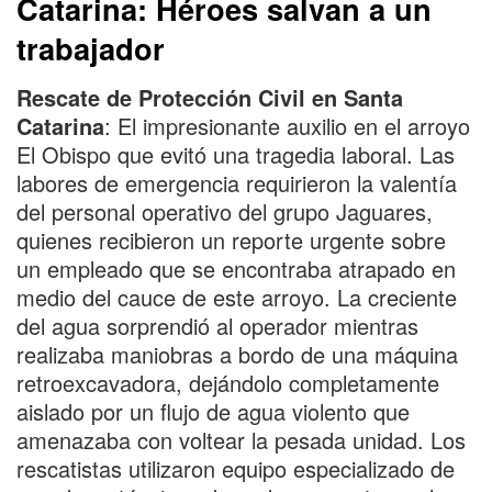
Catarina: Héroes salvan a un
trabajador
Rescate de Protección Civil en Santa
Catarina
: El impresionante auxilio en el arroyo
El Obispo que evitó una tragedia laboral. Las
labores de emergencia requirieron la valentía
del personal operativo del grupo Jaguares,
quienes recibieron un reporte urgente sobre
un empleado que se encontraba atrapado en
medio del cauce de este arroyo. La creciente
del agua sorprendió al operador mientras
realizaba maniobras a bordo de una máquina
retroexcavadora, dejándolo completamente
aislado por un flujo de agua violento que
amenazaba con voltear la pesada unidad. Los
rescatistas utilizaron equipo especializado de