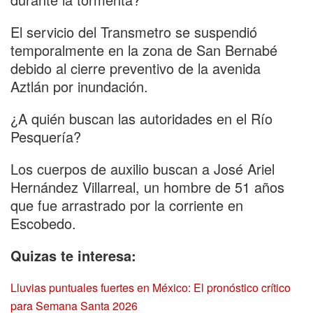
El servicio del Transmetro se suspendió
temporalmente en la zona de San Bernabé
debido al cierre preventivo de la avenida
Aztlán por inundación.
¿A quién buscan las autoridades en el Río
Pesquería?
Los cuerpos de auxilio buscan a José Ariel
Hernández Villarreal, un hombre de 51 años
que fue arrastrado por la corriente en
Escobedo.
Quizas te interesa:
Lluvias puntuales fuertes en México: El pronóstico crítico
para Semana Santa 2026