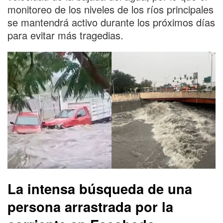
monitoreo de los niveles de los ríos principales
se mantendrá activo durante los próximos días
para evitar más tragedias.
La intensa búsqueda de una
persona arrastrada por la