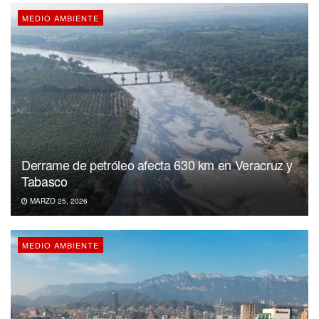
MEDIO AMBIENTE
Derrame de petróleo afecta 630 km en Veracruz y
Tabasco
MARZO 25, 2026
MEDIO AMBIENTE