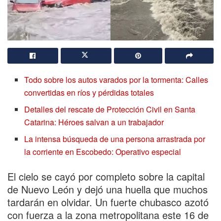
Todo sobre los autos varados por la tormenta: Calles
convertidas en ríos y pérdidas totales
Detalles del rescate de Protección Civil en Santa
Catarina: Héroes salvan a un trabajador
La intensa búsqueda de una persona arrastrada por
la corriente en Escobedo: Operativo especial
El cielo se cayó por completo sobre la capital
de Nuevo León y dejó una huella que muchos
tardarán en olvidar. Un fuerte chubasco azotó
con fuerza a la zona metropolitana este 16 de