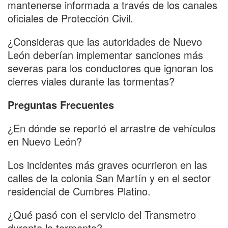
mantenerse informada a través de los canales
oficiales de Protección Civil.
¿Consideras que las autoridades de Nuevo
León deberían implementar sanciones más
severas para los conductores que ignoran los
cierres viales durante las tormentas?
Preguntas Frecuentes
¿En dónde se reportó el arrastre de vehículos
en Nuevo León?
Los incidentes más graves ocurrieron en las
calles de la colonia San Martín y en el sector
residencial de Cumbres Platino.
¿Qué pasó con el servicio del Transmetro
durante la tormenta?