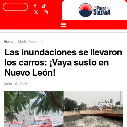
Home
Medio Ambiente
Las inundaciones se llevaron
los carros: ¡Vaya susto en
Nuevo León!
junio 16, 2026