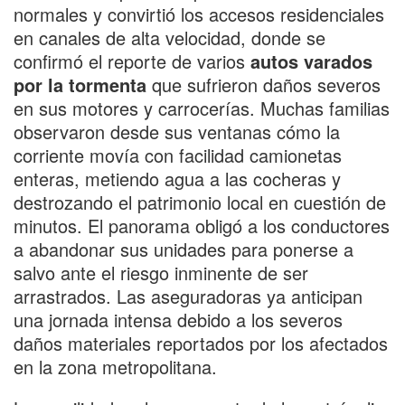
normales y convirtió los accesos residenciales
en canales de alta velocidad, donde se
confirmó el reporte de varios
autos varados
por la tormenta
que sufrieron daños severos
en sus motores y carrocerías. Muchas familias
observaron desde sus ventanas cómo la
corriente movía con facilidad camionetas
enteras, metiendo agua a las cocheras y
destrozando el patrimonio local en cuestión de
minutos. El panorama obligó a los conductores
a abandonar sus unidades para ponerse a
salvo ante el riesgo inminente de ser
arrastrados. Las aseguradoras ya anticipan
una jornada intensa debido a los severos
daños materiales reportados por los afectados
en la zona metropolitana.