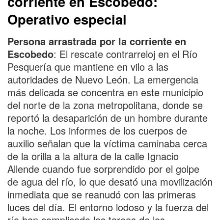
corriente en Escobedo:
Operativo especial
Persona arrastrada por la corriente en
Escobedo
: El rescate contrarreloj en el Río
Pesquería que mantiene en vilo a las
autoridades de Nuevo León. La emergencia
más delicada se concentra en este municipio
del norte de la zona metropolitana, donde se
reportó la desaparición de un hombre durante
la noche. Los informes de los cuerpos de
auxilio señalan que la víctima caminaba cerca
de la orilla a la altura de la calle Ignacio
Allende cuando fue sorprendido por el golpe
de agua del río, lo que desató una movilización
inmediata que se reanudó con las primeras
luces del día. El entorno lodoso y la fuerza del
río han complicado las tareas de los