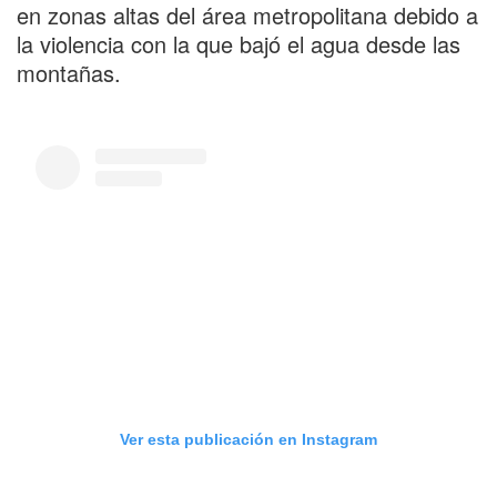
en zonas altas del área metropolitana debido a
la violencia con la que bajó el agua desde las
montañas.
Ver esta publicación en Instagram