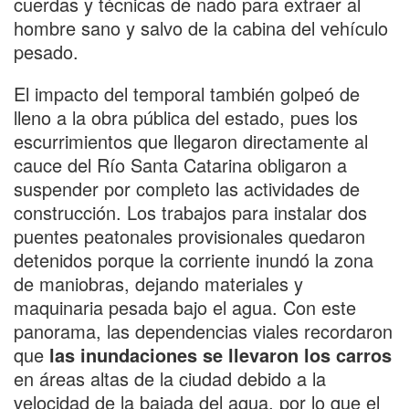
cuerdas y técnicas de nado para extraer al
hombre sano y salvo de la cabina del vehículo
pesado.
El impacto del temporal también golpeó de
lleno a la obra pública del estado, pues los
escurrimientos que llegaron directamente al
cauce del Río Santa Catarina obligaron a
suspender por completo las actividades de
construcción. Los trabajos para instalar dos
puentes peatonales provisionales quedaron
detenidos porque la corriente inundó la zona
de maniobras, dejando materiales y
maquinaria pesada bajo el agua. Con este
panorama, las dependencias viales recordaron
que
las inundaciones se llevaron los carros
en áreas altas de la ciudad debido a la
velocidad de la bajada del agua, por lo que el