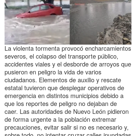
La violenta tormenta provocó encharcamientos
severos, el colapso del transporte público,
accidentes viales y el desborde de arroyos que
pusieron en peligro la vida de varios
ciudadanos. Elementos de auxilio y rescate
estatal tuvieron que desplegar operativos de
emergencia en distintos municipios debido a
que los reportes de peligro no dejaban de
caer. Las autoridades de Nuevo León pidieron
de forma urgente a la población extremar
precauciones, evitar salir si no es necesario y,
sobre todo, no intentar cruzar calles inundadas