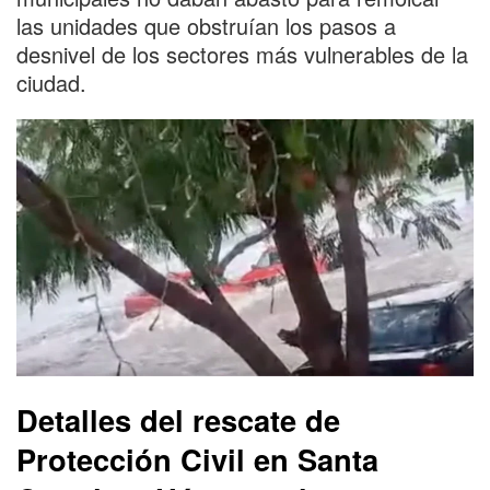
las unidades que obstruían los pasos a
desnivel de los sectores más vulnerables de la
ciudad.
Detalles del rescate de
Protección Civil en Santa