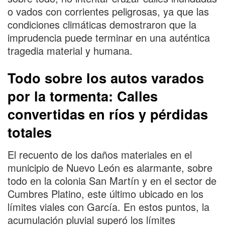
o vados con corrientes peligrosas, ya que las
condiciones climáticas demostraron que la
imprudencia puede terminar en una auténtica
tragedia material y humana.
Todo sobre los autos varados
por la tormenta: Calles
convertidas en ríos y pérdidas
totales
El recuento de los daños materiales en el
municipio de Nuevo León es alarmante, sobre
todo en la colonia San Martín y en el sector de
Cumbres Platino, este último ubicado en los
límites viales con García. En estos puntos, la
acumulación pluvial superó los límites