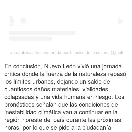
Una publicación compartida por El pulso de la sultana (@pulso_d
En conclusión, Nuevo León vivió una jornada
crítica donde la fuerza de la naturaleza rebasó
los límites urbanos, dejando un saldo de
cuantiosos daños materiales, vialidades
colapsadas y una vida humana en riesgo. Los
pronósticos señalan que las condiciones de
inestabilidad climática van a continuar en la
región noreste del país durante las próximas
horas, por lo que se pide a la ciudadanía