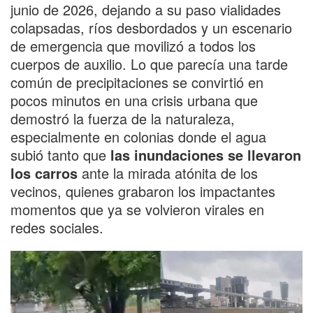
junio de 2026, dejando a su paso vialidades
colapsadas, ríos desbordados y un escenario
de emergencia que movilizó a todos los
cuerpos de auxilio. Lo que parecía una tarde
común de precipitaciones se convirtió en
pocos minutos en una crisis urbana que
demostró la fuerza de la naturaleza,
especialmente en colonias donde el agua
subió tanto que
las inundaciones se llevaron
los carros
ante la mirada atónita de los
vecinos, quienes grabaron los impactantes
momentos que ya se volvieron virales en
redes sociales.