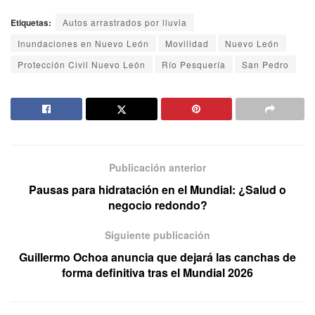
Etiquetas:
Autos arrastrados por lluvia
Inundaciones en Nuevo León
Movilidad
Nuevo León
Protección Civil Nuevo León
Río Pesquería
San Pedro
Publicación anterior
Pausas para hidratación en el Mundial: ¿Salud o
negocio redondo?
Siguiente publicación
Guillermo Ochoa anuncia que dejará las canchas de
forma definitiva tras el Mundial 2026