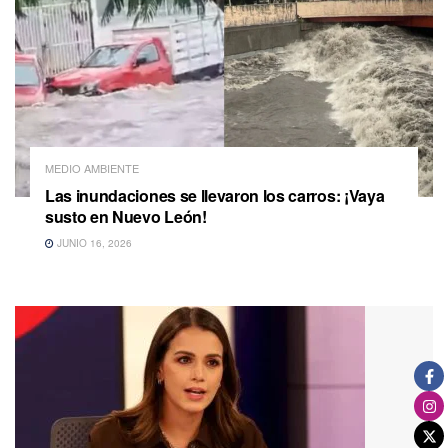
MEDIO AMBIENTE
Las inundaciones se llevaron los carros: ¡Vaya
susto en Nuevo León!
JUNIO 16, 2026