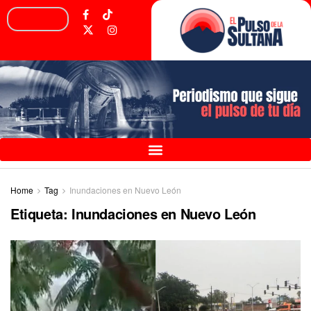
Home
Tag
Inundaciones en Nuevo León
Etiqueta:
Inundaciones en Nuevo León