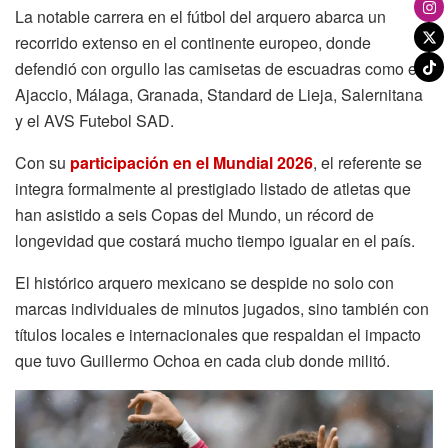
La notable carrera en el fútbol del arquero abarca un
recorrido extenso en el continente europeo, donde
defendió con orgullo las camisetas de escuadras como el
Ajaccio, Málaga, Granada, Standard de Lieja, Salernitana
y el AVS Futebol SAD.
Con su
participación en el Mundial 2026
, el referente se
integra formalmente al prestigiado listado de atletas que
han asistido a seis Copas del Mundo, un récord de
longevidad que costará mucho tiempo igualar en el país.
El histórico arquero mexicano se despide no solo con
marcas individuales de minutos jugados, sino también con
títulos locales e internacionales que respaldan el impacto
que tuvo Guillermo Ochoa en cada club donde militó.