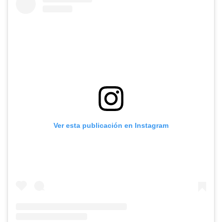
Ver esta publicación en Instagram