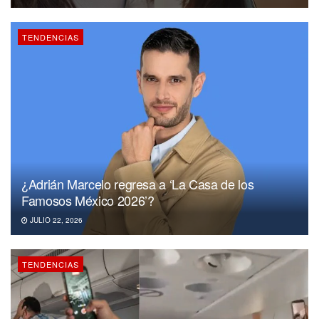
TENDENCIAS
¿Adrián Marcelo regresa a ‘La Casa de los
Famosos México 2026’?
JULIO 22, 2026
TENDENCIAS