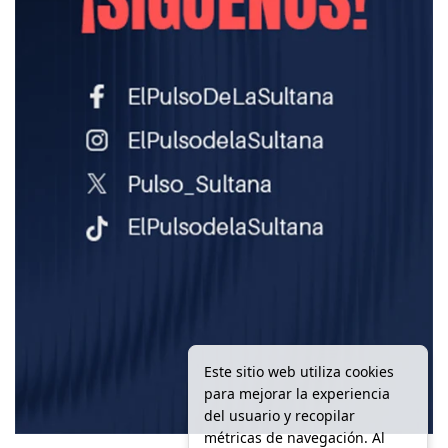
Este sitio web utiliza cookies
para mejorar la experiencia
del usuario y recopilar
métricas de navegación. Al