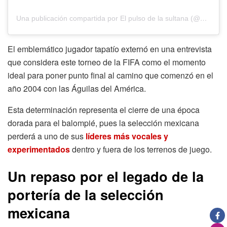
Una publicación compartida por El pulso de la sultana (@pulso_dela_sultana)
El emblemático jugador tapatío externó en una entrevista
que considera este torneo de la FIFA como el momento
ideal para poner punto final al camino que comenzó en el
año 2004 con las Águilas del América.
Esta determinación representa el cierre de una época
dorada para el balompié, pues la selección mexicana
perderá a uno de sus
líderes más vocales y
experimentados
dentro y fuera de los terrenos de juego.
Un repaso por el legado de la
portería de la selección
mexicana