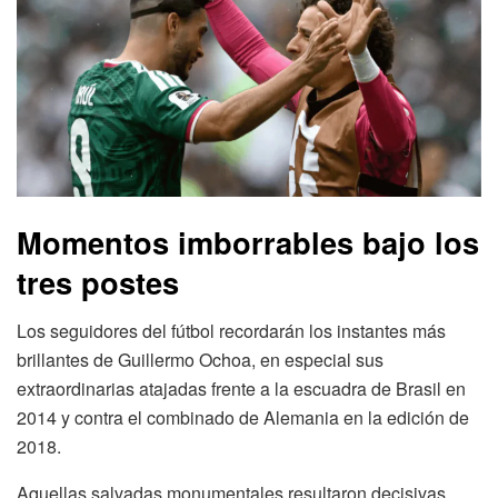
Momentos imborrables bajo los
tres postes
Los seguidores del fútbol recordarán los instantes más
brillantes de Guillermo Ochoa, en especial sus
extraordinarias atajadas frente a la escuadra de Brasil en
2014 y contra el combinado de Alemania en la edición de
2018.
Aquellas salvadas monumentales resultaron decisivas