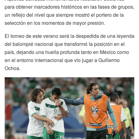
para obtener marcadores históricos en las fases de grupos,
un reflejo del nivel que siempre mostró el portero de la
selección en los momentos de mayor presión.
El torneo de este verano será la despedida de una leyenda
del balompié nacional que transformó la posición en el
país, dejando una huella profunda tanto en México como
en el entorno internacional que vio jugar a Guillermo
Ochoa.