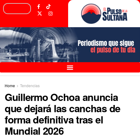
Home
Tendencias
Guillermo Ochoa anuncia
que dejará las canchas de
forma definitiva tras el
Mundial 2026