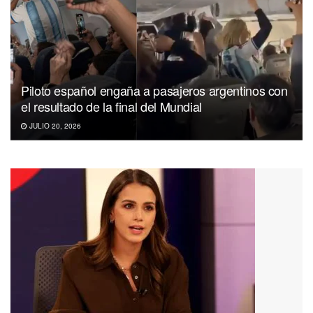
Piloto español engaña a pasajeros argentinos con
el resultado de la final del Mundial
JULIO 20, 2026