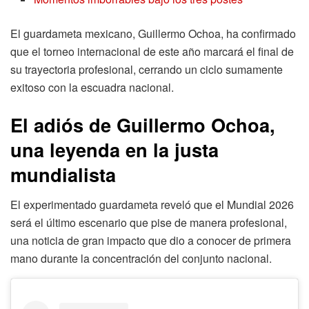
El guardameta mexicano, Guillermo Ochoa, ha confirmado
que el torneo internacional de este año marcará el final de
su trayectoria profesional, cerrando un ciclo sumamente
exitoso con la escuadra nacional.
El adiós de Guillermo Ochoa,
una leyenda en la justa
mundialista
El experimentado guardameta reveló que el Mundial 2026
será el último escenario que pise de manera profesional,
una noticia de gran impacto que dio a conocer de primera
mano durante la concentración del conjunto nacional.