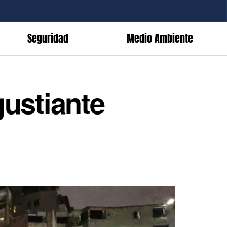
Seguridad
Medio Ambiente
gustiante