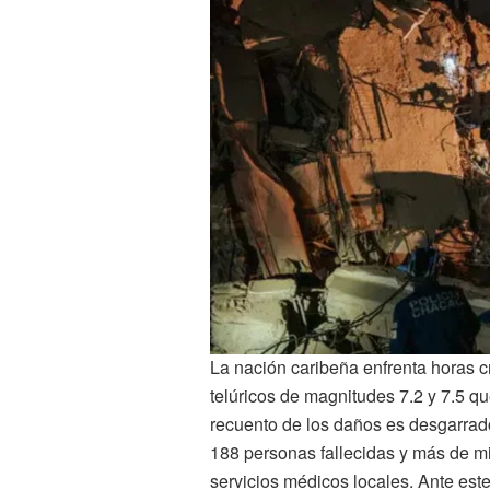
La nación caribeña enfrenta horas c
telúricos de magnitudes 7.2 y 7.5 qu
recuento de los daños es desgarrador
188 personas fallecidas y más de m
servicios médicos locales. Ante este