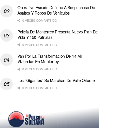
Operativo Escudo Detiene A Sospechoso De
Asaltos Y Robos De Vehículos
0 VECES COMPARTIDO
Policía De Monterrey Presenta Nuevo Plan De
Vida Y 150 Patrullas
0 VECES COMPARTIDO
Van Por La Transformación De 14 Mil
Viviendas En Monterrey
0 VECES COMPARTIDO
Los “Gigantes” Se Marchan De Valle Oriente
0 VECES COMPARTIDO