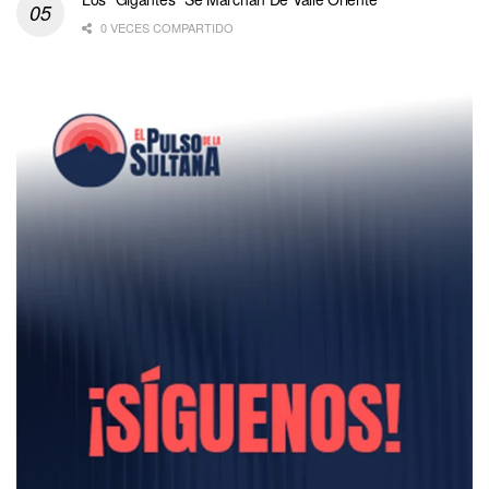
0 VECES COMPARTIDO