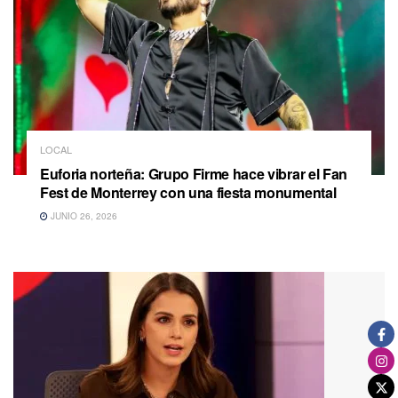
LOCAL
Euforia norteña: Grupo Firme hace vibrar el Fan
Fest de Monterrey con una fiesta monumental
JUNIO 26, 2026