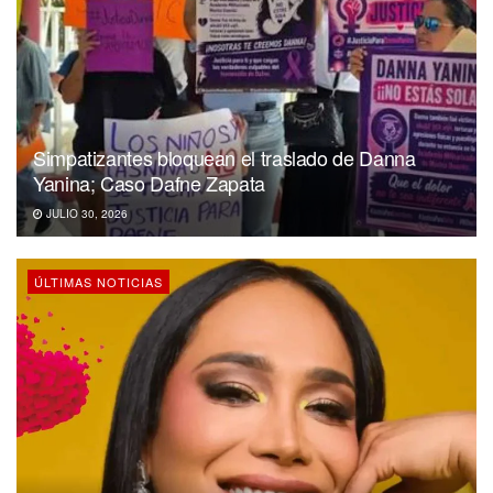
Simpatizantes bloquean el traslado de Danna
Yanina; Caso Dafne Zapata
JULIO 30, 2026
ÚLTIMAS NOTICIAS