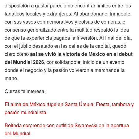
disposición a gastar pareció no encontrar límites entre los
fanáticos locales y extranjeros. Al abandonar el inmueble
con sus vasos conmemorativos y bolsas de compras, el
consenso generalizado entre la multitud respaldó la idea
de que la experiencia pagaba la inversión. Al final del día,
con el júbilo desatado en las calles de la capital, quedó
claro cómo
así se vivió la victoria de México en el debut
del Mundial 2026
, consolidando el inicio de un evento
donde el negocio y la pasión volvieron a marchar de la
mano.
Quizas te interesa:
El alma de México ruge en Santa Úrsula: Fiesta, tambora y
pasión mundialista
Belinda sorprende con outfit de Swarovski en la apertura
del Mundial