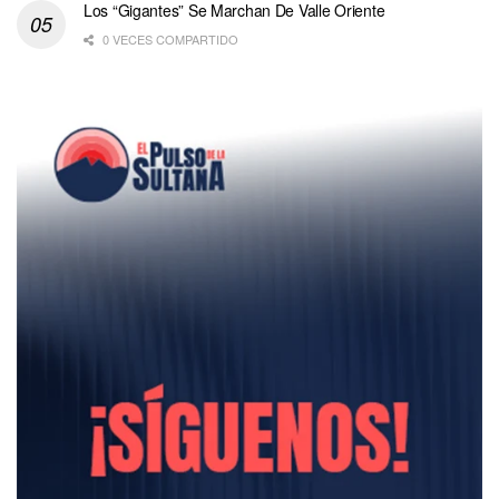
Los “Gigantes” Se Marchan De Valle Oriente
0 VECES COMPARTIDO