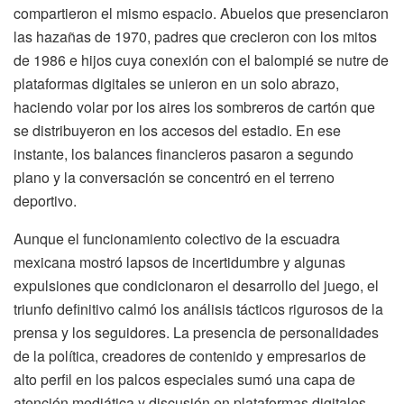
compartieron el mismo espacio. Abuelos que presenciaron
las hazañas de 1970, padres que crecieron con los mitos
de 1986 e hijos cuya conexión con el balompié se nutre de
plataformas digitales se unieron en un solo abrazo,
haciendo volar por los aires los sombreros de cartón que
se distribuyeron en los accesos del estadio. En ese
instante, los balances financieros pasaron a segundo
plano y la conversación se concentró en el terreno
deportivo.
Aunque el funcionamiento colectivo de la escuadra
mexicana mostró lapsos de incertidumbre y algunas
expulsiones que condicionaron el desarrollo del juego, el
triunfo definitivo calmó los análisis tácticos rigurosos de la
prensa y los seguidores. La presencia de personalidades
de la política, creadores de contenido y empresarios de
alto perfil en los palcos especiales sumó una capa de
atención mediática y discusión en plataformas digitales,