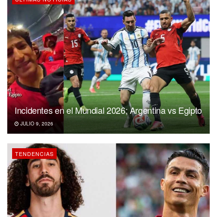
Incidentes en el Mundial 2026; Argentina vs Egipto
JULIO 9, 2026
TENDENCIAS