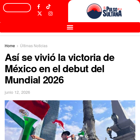
Home
Últimas Noticias
Así se vivió la victoria de
México en el debut del
Mundial 2026
junio 12, 2026