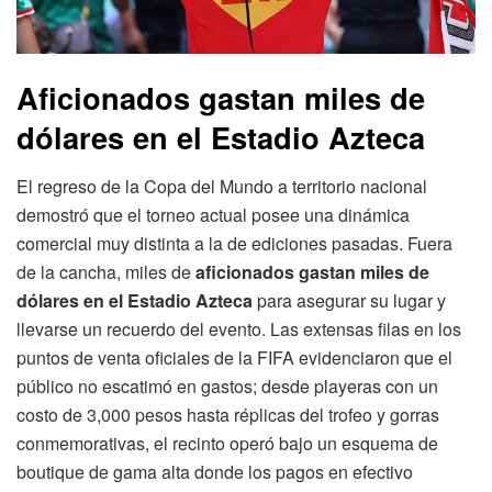
Aficionados gastan miles de
dólares en el Estadio Azteca
El regreso de la Copa del Mundo a territorio nacional
demostró que el torneo actual posee una dinámica
comercial muy distinta a la de ediciones pasadas. Fuera
de la cancha, miles de
aficionados gastan miles de
dólares en el Estadio Azteca
para asegurar su lugar y
llevarse un recuerdo del evento. Las extensas filas en los
puntos de venta oficiales de la FIFA evidenciaron que el
público no escatimó en gastos; desde playeras con un
costo de 3,000 pesos hasta réplicas del trofeo y gorras
conmemorativas, el recinto operó bajo un esquema de
boutique de gama alta donde los pagos en efectivo