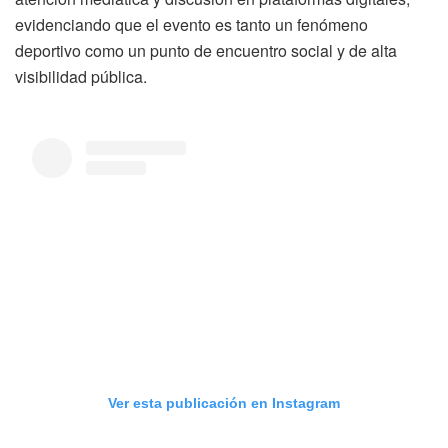
evidenciando que el evento es tanto un fenómeno
deportivo como un punto de encuentro social y de alta
visibilidad pública.
Ver esta publicación en Instagram