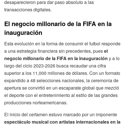
desaparecieron para dar paso absoluto a las
transacciones digitales.
El negocio millonario de la FIFA en la
inauguración
Esta evolución en la forma de consumir el futbol responde
a una estrategia financiera sin precedentes, pues
el
negocio millonario de la FIFA en la inauguración
y a lo
largo del ciclo 2023-2026 busca recaudar una cifra
superior a los 11,000 millones de dólares. Con un formato
expandido a 48 selecciones nacionales, la ceremonia de
apertura se convirtió en un escaparate global que mezcló
el deporte con el entretenimiento al estilo de las grandes
producciones norteamericanas.
El inicio del certamen estuvo marcado por un imponente
espectáculo musical con artistas internacionales en la