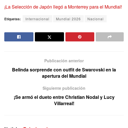
¡La Selección de Japón llegó a Monterrey para el Mundial!
Etiquetas:
Internacional
Mundial 2026
Nacional
Publicación anterior
Belinda sorprende con outfit de Swarovski en la
apertura del Mundial
Siguiente publicación
¡Se armó el dueto entre Christian Nodal y Lucy
Villarreal!