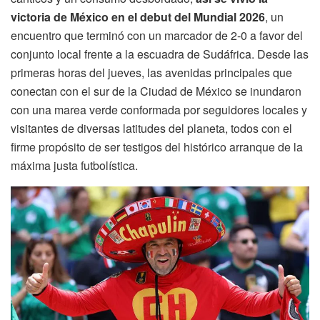
victoria de México en el debut del Mundial 2026
, un
encuentro que terminó con un marcador de 2-0 a favor del
conjunto local frente a la escuadra de Sudáfrica. Desde las
primeras horas del jueves, las avenidas principales que
conectan con el sur de la Ciudad de México se inundaron
con una marea verde conformada por seguidores locales y
visitantes de diversas latitudes del planeta, todos con el
firme propósito de ser testigos del histórico arranque de la
máxima justa futbolística.