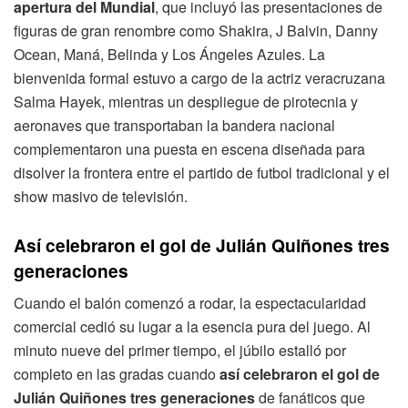
apertura del Mundial
, que incluyó las presentaciones de
figuras de gran renombre como Shakira, J Balvin, Danny
Ocean, Maná, Belinda y Los Ángeles Azules. La
bienvenida formal estuvo a cargo de la actriz veracruzana
Salma Hayek, mientras un despliegue de pirotecnia y
aeronaves que transportaban la bandera nacional
complementaron una puesta en escena diseñada para
disolver la frontera entre el partido de futbol tradicional y el
show masivo de televisión.
Así celebraron el gol de Julián Quiñones tres
generaciones
Cuando el balón comenzó a rodar, la espectacularidad
comercial cedió su lugar a la esencia pura del juego. Al
minuto nueve del primer tiempo, el júbilo estalló por
completo en las gradas cuando
así celebraron el gol de
Julián Quiñones tres generaciones
de fanáticos que