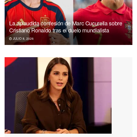
La aplaudida confesión de Marc Cucurella sobre
Cristiano Ronaldo tras el duelo mundialista
JULIO 8, 2026